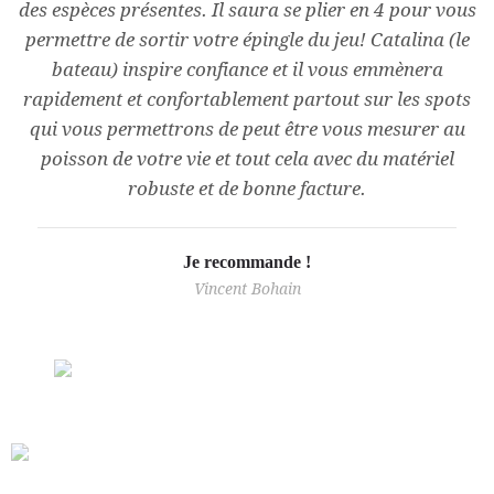
des espèces présentes. Il saura se plier en 4 pour vous
permettre de sortir votre épingle du jeu! Catalina (le
bateau) inspire confiance et il vous emmènera
rapidement et confortablement partout sur les spots
qui vous permettrons de peut être vous mesurer au
poisson de votre vie et tout cela avec du matériel
robuste et de bonne facture.
Je recommande !
Vincent Bohain