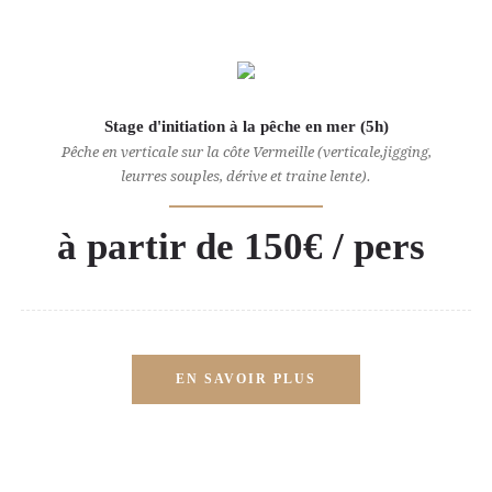
Stage d'initiation à la pêche en mer (5h)
Pêche en verticale sur la côte Vermeille (verticale,jigging,
leurres souples, dérive et traine lente).
à partir de 150€ / pers
EN SAVOIR PLUS