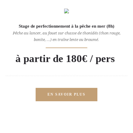
Stage de perfectionnement à la pêche en mer (8h)
Pêche au lancer, au fouet sur chasse de thonidés (thon rouge,
bonite, ...) en traîne lente ou broumé.
à partir de 180€ / pers
EN SAVOIR PLUS