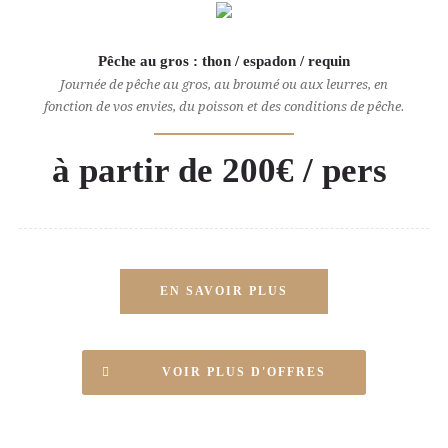
Pêche au gros : thon / espadon / requin
Journée de pêche au gros, au broumé ou aux leurres, en
fonction de vos envies, du poisson et des conditions de pêche.
à partir de 200€ / pers
EN SAVOIR PLUS
VOIR PLUS D'OFFRES