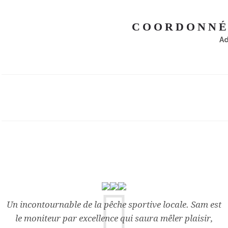
COORDONNÉE
Ad
Un incontournable de la pêche sportive locale. Sam est
le moniteur par excellence qui saura mêler plaisir,