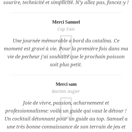
sourire, technicité et simplicité. N'y allez pas, foncez-y !
Merci Samuel
Cap Tain
Une journée mémorable a bord du catalina. Ce
moment est gravé à vie. Pour la première fois dans ma
vie de pecheur j'ai souhaité que le prochain poisson
soit plus petit.
Merci sam
Bastien Augier
Joie de vivre, passion, acharnement et
professionnalisme: voilà un guide qui vaut le détour !
Un cocktail détonnant pour un guide au top. Samuel a
une très bonne connaissance de son terrain de jeu et