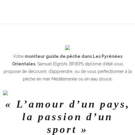
Votre
moniteur guide de pêche dans Les Pyrénées
Orientales
, Samuel Elgrishi, BPJEPS diplômé d’état
vous
propose de découvrir, d’apprendre, ou de vous perfectionner à la
pêche en mer Méditerranée ou en eau douce.
« L’amour d’un pays,
la passion d’un
sport »