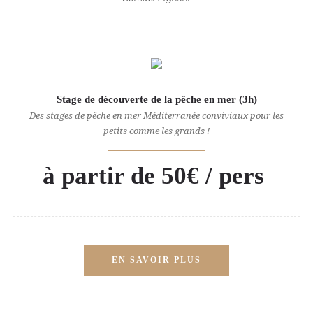
Stage de découverte de la pêche en mer (3h)
Des stages de pêche en mer Méditerranée conviviaux pour les
petits comme les grands !
à partir de 50€ / pers
EN SAVOIR PLUS