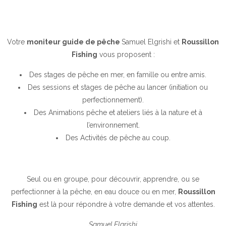
Votre
moniteur guide de pêche
Samuel Elgrishi
et
Roussillon
Fishing
vous proposent :
Des stages de pêche en mer, en famille ou entre amis.
Des sessions et stages de pêche au lancer (initiation ou
perfectionnement).
Des Animations pêche et ateliers liés à la nature et à
l’environnement.
Des Activités de pêche au coup.
Seul ou en groupe, pour découvrir, apprendre, ou se
perfectionner à la pêche, en eau douce ou en mer,
Roussillon
Fishing
est là pour répondre à votre demande et vos attentes.
Samuel Elgrishi