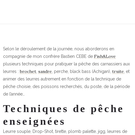
Selon le déroulement de la journée, nous aborderons en
Fish&Love
compagnie de mon confrère Bastien CEBE de
plusieurs techniques pour pratiquer la pêche des carnassiers aux
brochet
sandre
truite
leurres :
,
, perche, black bass (Achigan),
, et
animer des leurres autrement en fonction de la technique de
pêche choisie, des poissons recherchés, du poste, de la période
de l’année…
Techniques de pêche
enseignées
Leurre souple, Drop-Shot, tirette, plomb palette, jigg, leurres de