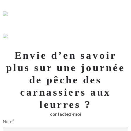
Envie d’en savoir
plus sur une journée
de pêche des
carnassiers aux
leurres ?
contactez-moi
*
Nom