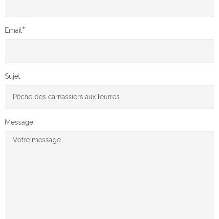
*
Email
Sujet
Message