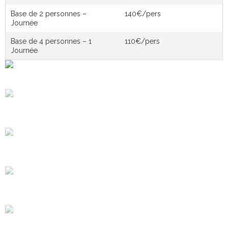
Base de 2 personnes –
140€/pers
Journée
Base de 4 personnes – 1
110€/pers
Journée