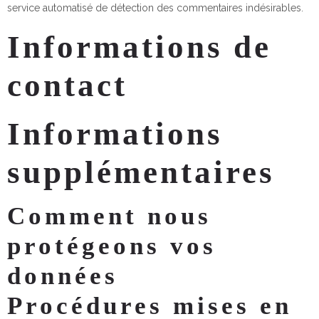
service automatisé de détection des commentaires indésirables.
Informations de
contact
Informations
supplémentaires
Comment nous
protégeons vos
données
Procédures mises en