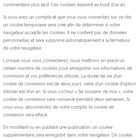
commentaire plus tard. Ces cookies expirent au bout d’un an.
Si vous avez un compte et que vous vous connectez sur ce site,
un cookie temporaire sera créé afin de déterminer si votre
navigateur accepte les cookies. Il ne contient pas de données
personnelles et sera supprimé automatiquement à la fermeture
de votre navigateur.
Lorsque vous vous connecterez, nous mettrons en place un
certain nombre de cookies pour enregistrer vos informations de
connexion et vos préférences d’écran. La durée de vie d’un
cookie de connexion est de deux jours, celle d’un cookie d’option
d’écran est d’un an. Si vous cochez « Se souvenir de moi », votre
cookie de connexion sera conservé pendant deux semaines. Si
vous vous déconnectez de votre compte, le cookie de
connexion sera effacé.
En modifiant ou en publiant une publication, un cookie
supplémentaire sera enregistré dans votre navigateur. Ce cookie