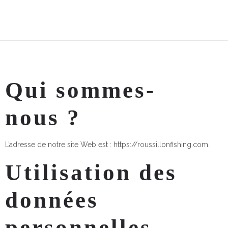
Qui sommes-
nous ?
L’adresse de notre site Web est : https://roussillonfishing.com.
Utilisation des
données
personnelles