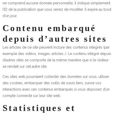
ne comprend aucune donnée personnelle. Il indique simplement
l’ID de la publication que vous venez de modifier. Il expire au bout
d’un jour.
Contenu embarqué
depuis d’autres sites
Les articles de ce site peuvent inclure des contenus intégrés (par
exemple des vidéos, images, articles…). Le contenu intégré depuis
d’autres sites se comporte de la même manière que si le visiteur
se rendait sur cet autre site.
Ces sites web pourraient collecter des données sur vous, utiliser
des cookies, embarquer des outils de suivis tiers, suivre vos
interactions avec ces contenus embarqués si vous disposez d’un
compte connecté sur leur site web.
Statistiques et