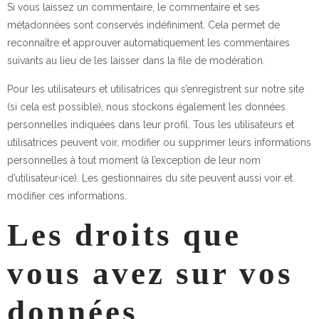
Si vous laissez un commentaire, le commentaire et ses
métadonnées sont conservés indéfiniment. Cela permet de
reconnaître et approuver automatiquement les commentaires
suivants au lieu de les laisser dans la file de modération.
Pour les utilisateurs et utilisatrices qui s’enregistrent sur notre site
(si cela est possible), nous stockons également les données
personnelles indiquées dans leur profil. Tous les utilisateurs et
utilisatrices peuvent voir, modifier ou supprimer leurs informations
personnelles à tout moment (à l’exception de leur nom
d’utilisateur·ice). Les gestionnaires du site peuvent aussi voir et
modifier ces informations.
Les droits que
vous avez sur vos
données