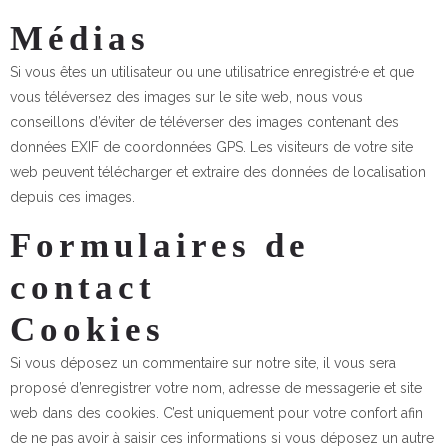
Médias
Si vous êtes un utilisateur ou une utilisatrice enregistré·e et que
vous téléversez des images sur le site web, nous vous
conseillons d’éviter de téléverser des images contenant des
données EXIF de coordonnées GPS. Les visiteurs de votre site
web peuvent télécharger et extraire des données de localisation
depuis ces images.
Formulaires de
contact
Cookies
Si vous déposez un commentaire sur notre site, il vous sera
proposé d’enregistrer votre nom, adresse de messagerie et site
web dans des cookies. C’est uniquement pour votre confort afin
de ne pas avoir à saisir ces informations si vous déposez un autre