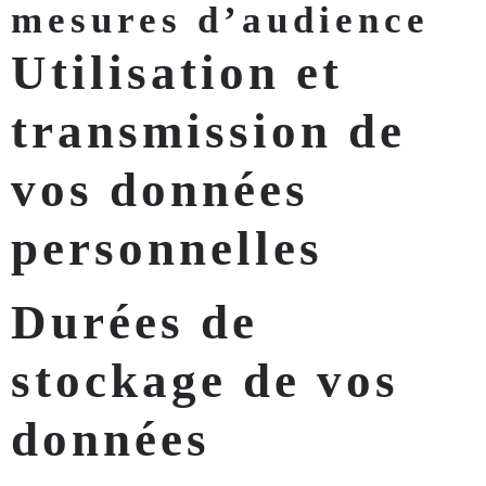
mesures d’audience
Utilisation et
transmission de
vos données
personnelles
Durées de
stockage de vos
données