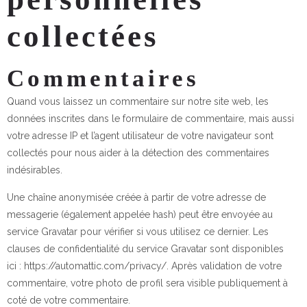
collectées
Commentaires
Quand vous laissez un commentaire sur notre site web, les
données inscrites dans le formulaire de commentaire, mais aussi
votre adresse IP et l’agent utilisateur de votre navigateur sont
collectés pour nous aider à la détection des commentaires
indésirables.
Une chaîne anonymisée créée à partir de votre adresse de
messagerie (également appelée hash) peut être envoyée au
service Gravatar pour vérifier si vous utilisez ce dernier. Les
clauses de confidentialité du service Gravatar sont disponibles
ici : https://automattic.com/privacy/. Après validation de votre
commentaire, votre photo de profil sera visible publiquement à
coté de votre commentaire.