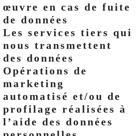
œuvre en cas de fuite
de données
Les services tiers qui
nous transmettent
des données
Opérations de
marketing
automatisé et/ou de
profilage réalisées à
l’aide des données
personnelles