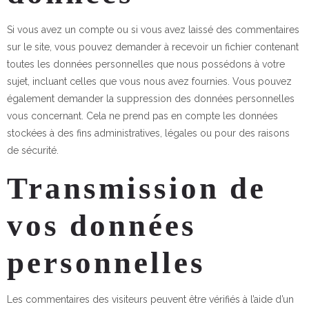
Si vous avez un compte ou si vous avez laissé des commentaires
sur le site, vous pouvez demander à recevoir un fichier contenant
toutes les données personnelles que nous possédons à votre
sujet, incluant celles que vous nous avez fournies. Vous pouvez
également demander la suppression des données personnelles
vous concernant. Cela ne prend pas en compte les données
stockées à des fins administratives, légales ou pour des raisons
de sécurité.
Transmission de
vos données
personnelles
Les commentaires des visiteurs peuvent être vérifiés à l’aide d’un