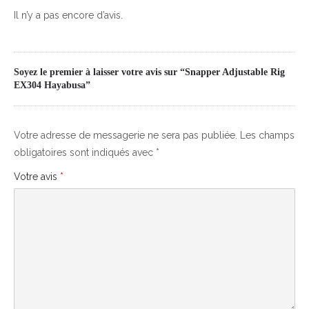
Il n’y a pas encore d’avis.
Soyez le premier à laisser votre avis sur “Snapper Adjustable Rig
EX304 Hayabusa”
Votre adresse de messagerie ne sera pas publiée.
Les champs
obligatoires sont indiqués avec
*
Votre avis
*