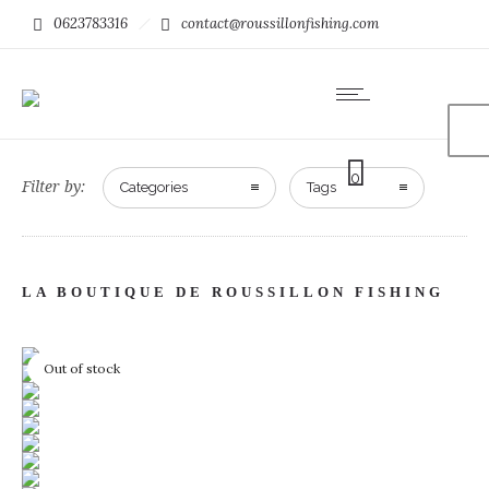
0623783316
contact@roussillonfishing.com
0
Filter by:
Categories
Tags
LA BOUTIQUE DE ROUSSILLON FISHING
Out of stock