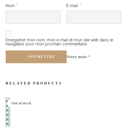
Nom
*
E-mail
*
Enregistrer mon nom, mon e-mail et mon site web dans le
navigateur pour mon prochain commentaire.
Votre note
*
RELATED PRODUCTS
Out of stock