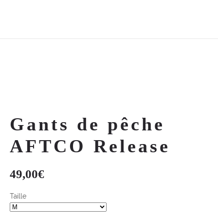
Gants de pêche
AFTCO Release
49,00
€
Taille