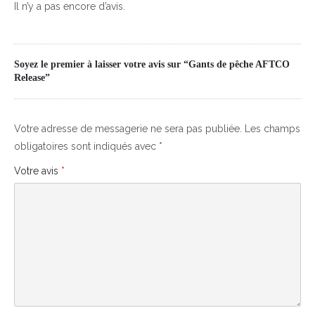
Il n’y a pas encore d’avis.
Soyez le premier à laisser votre avis sur “Gants de pêche AFTCO
Release”
Votre adresse de messagerie ne sera pas publiée.
Les champs
obligatoires sont indiqués avec
*
Votre avis
*