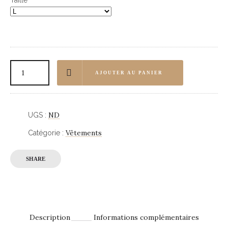
Taille
AJOUTER AU PANIER
ND
UGS :
Vêtements
Catégorie :
SHARE
Description
Informations complémentaires