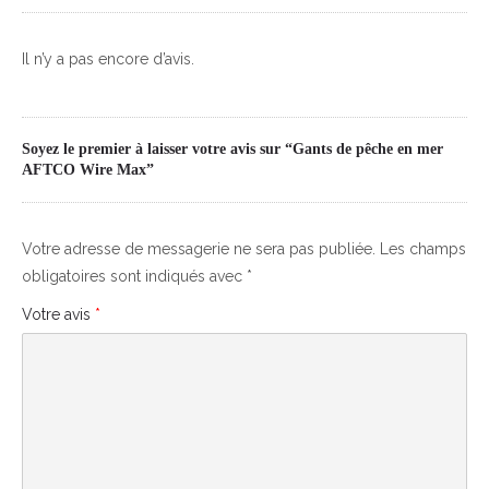
Il n’y a pas encore d’avis.
Soyez le premier à laisser votre avis sur “Gants de pêche en mer
AFTCO Wire Max”
Votre adresse de messagerie ne sera pas publiée.
Les champs
obligatoires sont indiqués avec
*
Votre avis
*