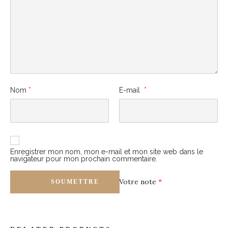
Nom
*
E-mail
*
Enregistrer mon nom, mon e-mail et mon site web dans le
navigateur pour mon prochain commentaire.
Votre note
*