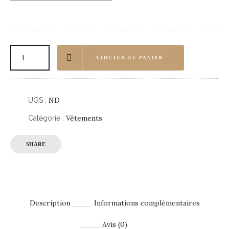
AJOUTER AU PANIER
ND
UGS :
Vêtements
Catégorie :
SHARE
Description
Informations complémentaires
Avis (0)