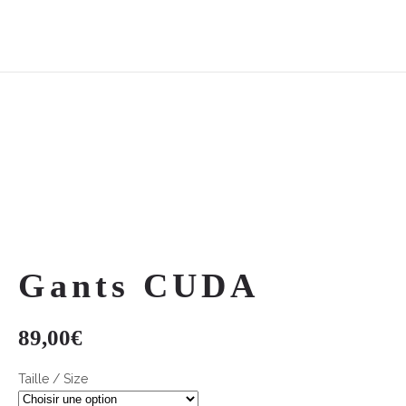
Gants CUDA
89,00
€
Taille / Size