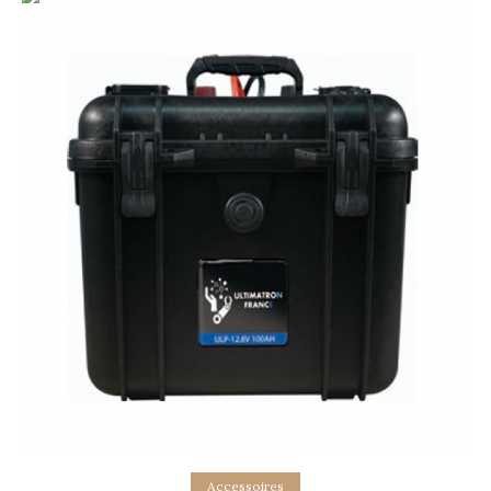
Add to basket
Accessoires