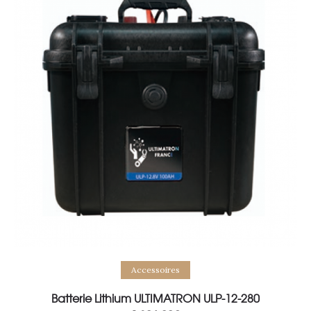
Add to basket
Accessoires
Batterie Lithium ULTIMATRON ULP-12-280